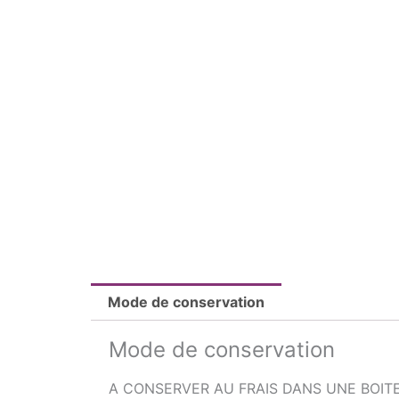
Mode de conservation
Mode de conservation
A CONSERVER AU FRAIS DANS UNE BOIT