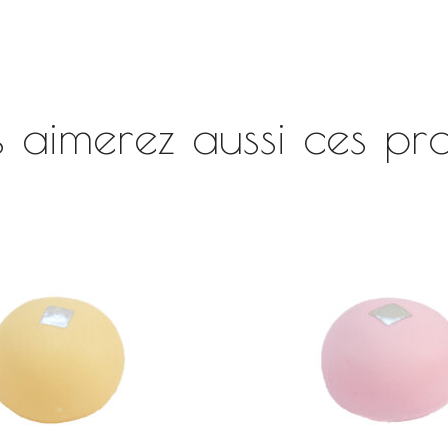
 aimerez aussi ces pro