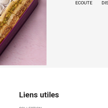
ECOUTE
DI
Liens utiles