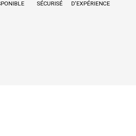
SPONIBLE
SÉCURISÉ
D'EXPÉRIENCE