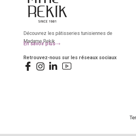
Découvrez les pâtisseries tunisiennes de
Madame Rekik
En savoir plus
Retrouvez-nous sur les réseaux sociaux
Te