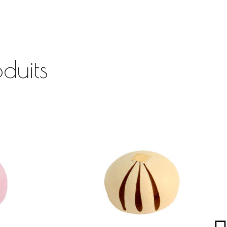
duits