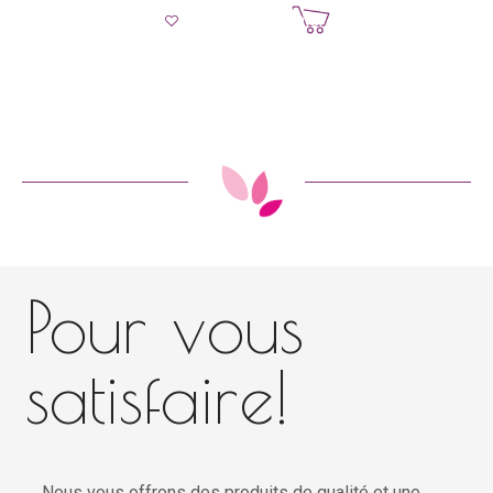
Ajouter au panier
Pour vous
satisfaire!
Nous vous offrons des produits de qualité et une