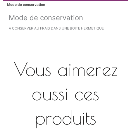
Mode de conservation
Mode de conservation
A CONSERVER AU FRAIS DANS UNE BOITE HERMETIQUE
Vous aimerez
aussi ces
produits