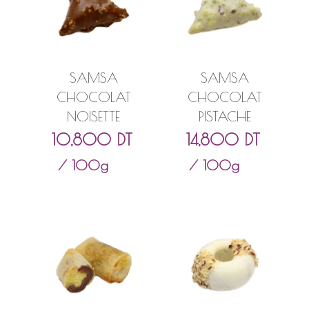
SAMSA
SAMSA
CHOCOLAT
CHOCOLAT
NOISETTE
PISTACHE
10,800
DT
14,800
DT
/ 100g
/ 100g