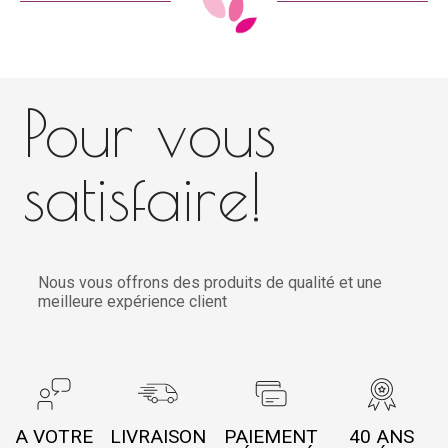
Pour vous
satisfaire!
Nous vous offrons des produits de qualité et une
meilleure expérience client
A VOTRE
LIVRAISON
PAIEMENT
40 ANS