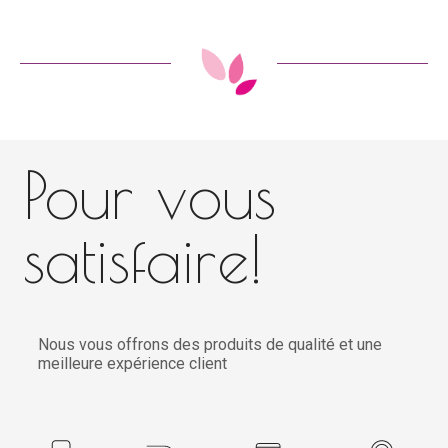
Pour vous
satisfaire!
Nous vous offrons des produits de qualité et une
meilleure expérience client