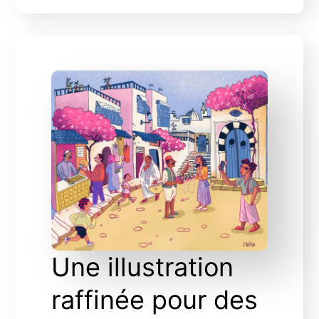
Une illustration
raffinée pour des