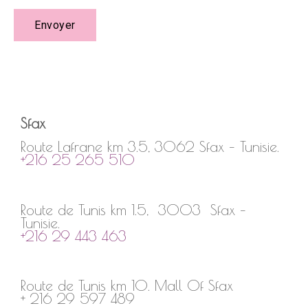
Envoyer
Sfax
Route Lafrane km 3.5, 3062 Sfax – Tunisie.
+216 25 265 510
Route de Tunis km 1.5, 3003 Sfax –
Tunisie.
+216 29 443 463
Route de Tunis km 10. Mall Of Sfax
+ 216 29 597 489