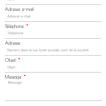
Adresse e-mail
Téléphone
Adresse
Objet
Message