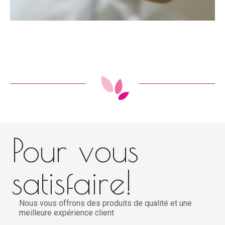
Pour vous
satisfaire!
Nous vous offrons des produits de qualité et une
meilleure expérience client