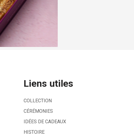
Liens utiles
COLLECTION
CÉRÉMONIES
IDÉES DE CADEAUX
HISTOIRE