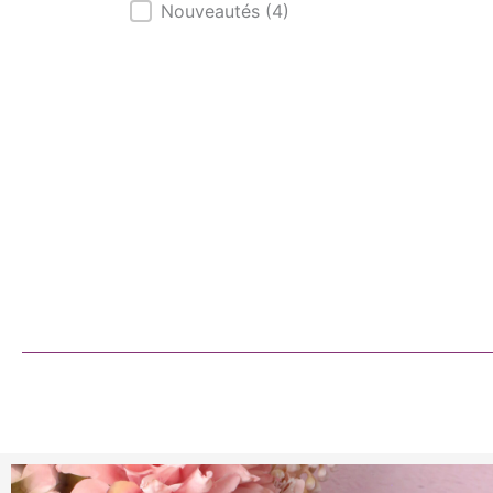
Nouveautés
(4)