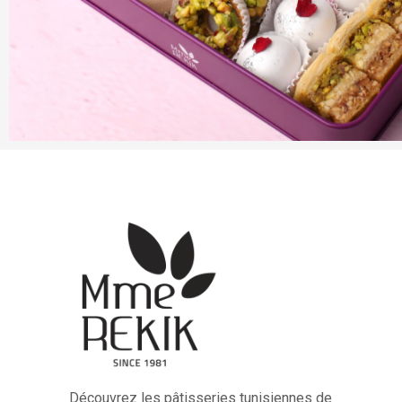
Découvrez les pâtisseries tunisiennes de