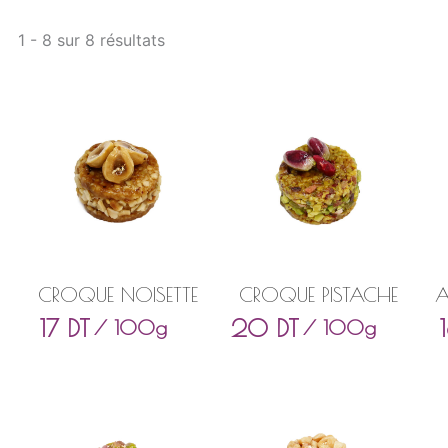
1 - 8 sur 8 résultats
CROQUE NOISETTE
CROQUE PISTACHE
A
17
DT
20
DT
/ 100g
/ 100g