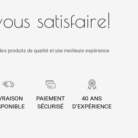
ous satisfaire!
es produits de qualité et une meilleure expérience
VRAISON
PAIEMENT
40 ANS
SPONIBLE
SÉCURISÉ
D'EXPÉRIENCE