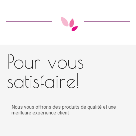
Pour vous
satisfaire!
Nous vous offrons des produits de qualité et une
meilleure expérience client