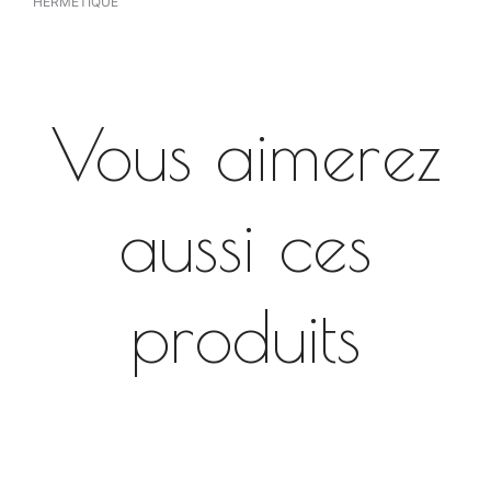
HERMETIQUE
Vous aimerez
aussi ces
produits