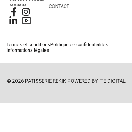
sociaux
CONTACT
Termes et conditions
Politique de confidentialités
Informations légales
© 2026 PATISSERIE REKIK POWERED BY
ITE DIGITAL