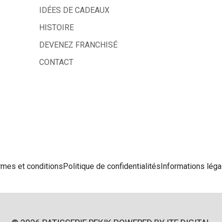
IDÉES DE CADEAUX
HISTOIRE
DEVENEZ FRANCHISÉ
CONTACT
rmes et conditions
Politique de confidentialités
Informations léga