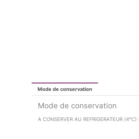
Mode de conservation
Mode de conservation
A CONSERVER AU REFRIGERATEUR (4°C)