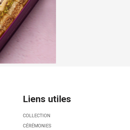
Liens utiles
COLLECTION
CÉRÉMONIES