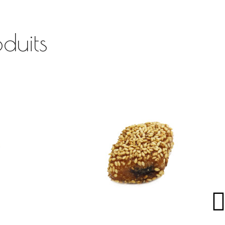
duits