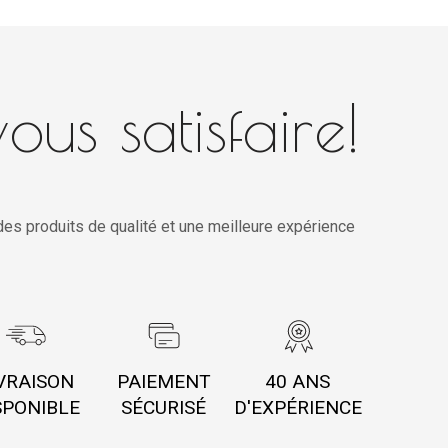
ous satisfaire!
es produits de qualité et une meilleure expérience
VRAISON
PAIEMENT
40 ANS
SPONIBLE
SÉCURISÉ
D'EXPÉRIENCE