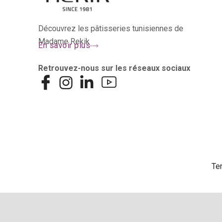
Découvrez les pâtisseries tunisiennes de
Madame Rekik
En savoir plus
Retrouvez-nous sur les réseaux sociaux
Te