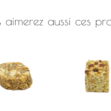
 aimerez aussi ces pro