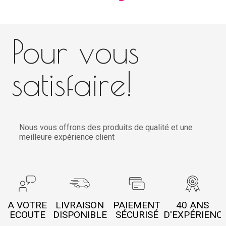
Pour vous
satisfaire!
Nous vous offrons des produits de qualité et une
meilleure expérience client
A VOTRE
LIVRAISON
PAIEMENT
40 ANS
ECOUTE
DISPONIBLE
SÉCURISÉ
D'EXPÉRIENC