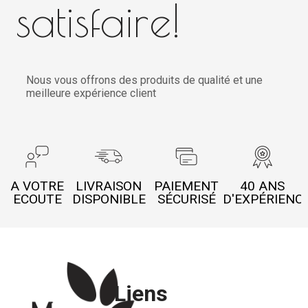
satisfaire!
Nous vous offrons des produits de qualité et une
meilleure expérience client
A VOTRE
LIVRAISON
PAIEMENT
40 ANS
ECOUTE
DISPONIBLE
SÉCURISÉ
D'EXPÉRIENC
Liens