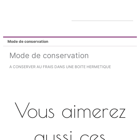
Mode de conservation
Mode de conservation
A CONSERVER AU FRAIS DANS UNE BOITE HERMETIQUE
Vous aimerez
aussi ces