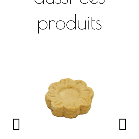
produits