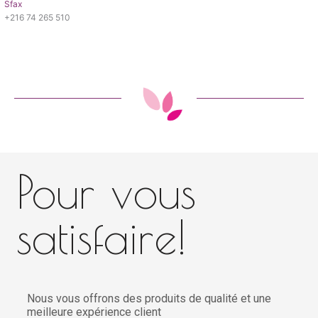
Sfax
+216 74 265 510
Pour vous
satisfaire!
Nous vous offrons des produits de qualité et une
meilleure expérience client