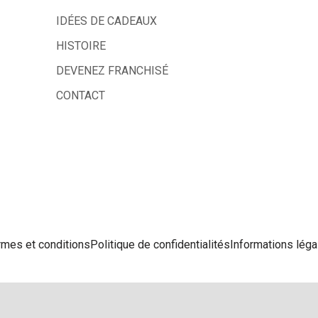
IDÉES DE CADEAUX
HISTOIRE
DEVENEZ FRANCHISÉ
CONTACT
rmes et conditions
Politique de confidentialités
Informations léga