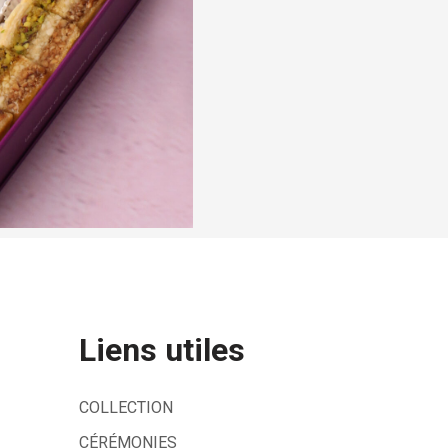
Liens utiles
COLLECTION
CÉRÉMONIES