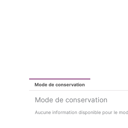
Mode de conservation
Mode de conservation
Aucune information disponible pour le mod