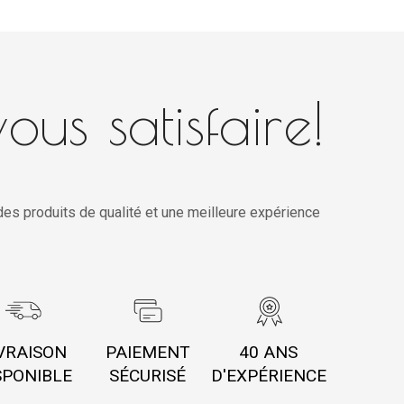
ous satisfaire!
es produits de qualité et une meilleure expérience
VRAISON
PAIEMENT
40 ANS
SPONIBLE
SÉCURISÉ
D'EXPÉRIENCE