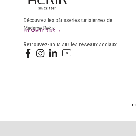
Découvrez les pâtisseries tunisiennes de
Madame Rekik
En savoir plus
Retrouvez-nous sur les réseaux sociaux
Te