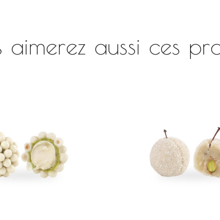
 aimerez aussi ces pro