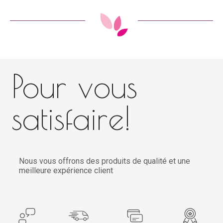
Pour vous
satisfaire!
Nous vous offrons des produits de qualité et une
meilleure expérience client