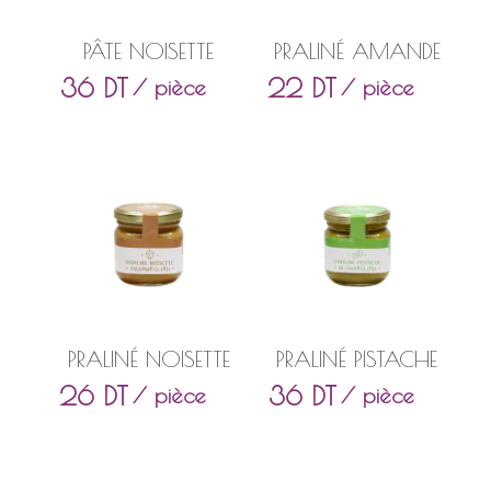
PÂTE NOISETTE
PRALINÉ AMANDE
36
DT
22
DT
/ pièce
/ pièce
PRALINÉ NOISETTE
PRALINÉ PISTACHE
26
DT
36
DT
/ pièce
/ pièce