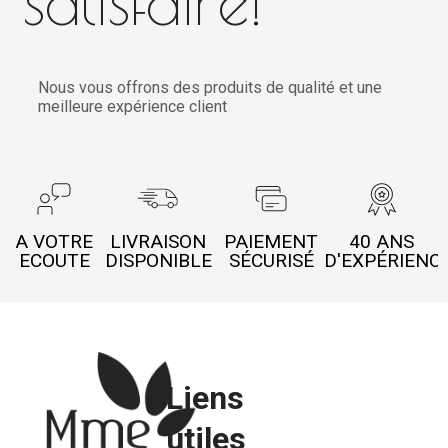
satisfaire!
Nous vous offrons des produits de qualité et une
meilleure expérience client
A VOTRE
LIVRAISON
PAIEMENT
40 ANS
ECOUTE
DISPONIBLE
SÉCURISÉ
D'EXPÉRIENC
Liens
utiles