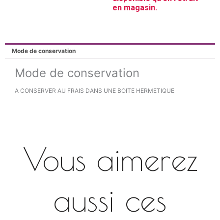
en magasin.
Mode de conservation
Mode de conservation
A CONSERVER AU FRAIS DANS UNE BOITE HERMETIQUE
Vous aimerez
aussi ces