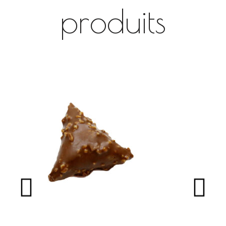
produits