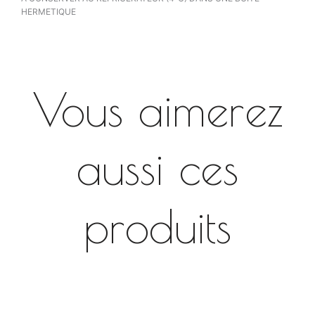
HERMETIQUE
Vous aimerez
aussi ces
produits