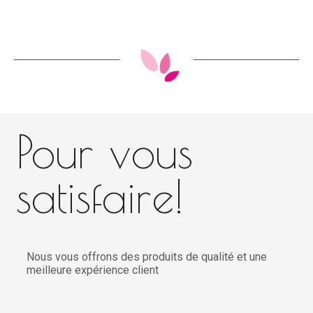
Pour vous
satisfaire!
Nous vous offrons des produits de qualité et une
meilleure expérience client