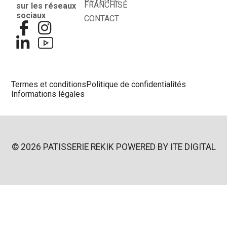
FRANCHISÉ
sur les réseaux
sociaux
CONTACT
Termes et conditions
Politique de confidentialités
Informations légales
© 2026 PATISSERIE REKIK POWERED BY
ITE DIGITAL