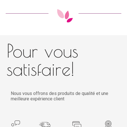
Pour vous
satisfaire!
Nous vous offrons des produits de qualité et une
meilleure expérience client