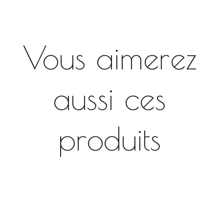
Vous aimerez
aussi ces
produits