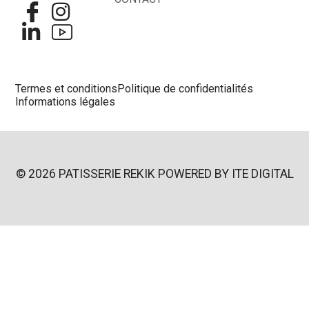
Termes et conditions
Politique de confidentialités
Informations légales
© 2026 PATISSERIE REKIK POWERED BY
ITE DIGITAL