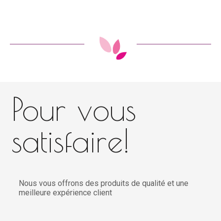
Pour vous
satisfaire!
Nous vous offrons des produits de qualité et une
meilleure expérience client