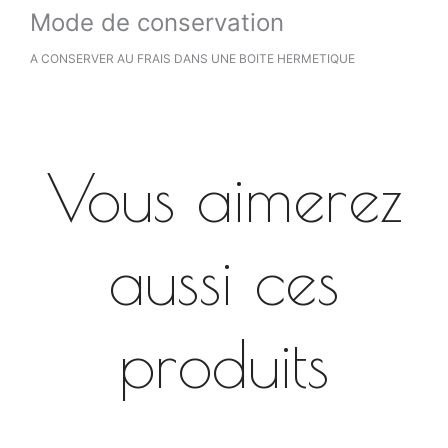
Mode de conservation
A CONSERVER AU FRAIS DANS UNE BOITE HERMETIQUE
Vous aimerez
aussi ces
produits