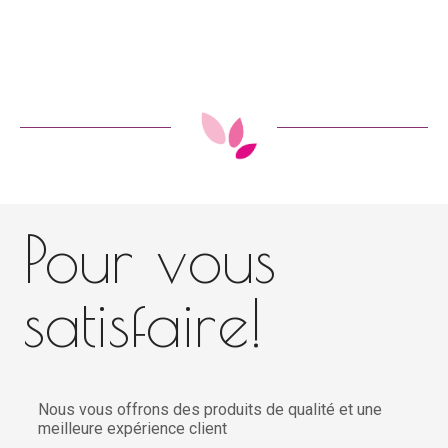
Pour vous
satisfaire!
Nous vous offrons des produits de qualité et une
meilleure expérience client