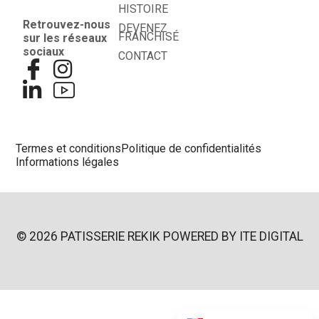
HISTOIRE
Retrouvez-nous
DEVENEZ
FRANCHISÉ
sur les réseaux
sociaux
CONTACT
Termes et conditions
Politique de confidentialités
Informations légales
© 2026 PATISSERIE REKIK POWERED BY
ITE DIGITAL