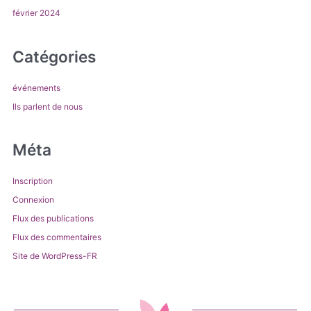
février 2024
Catégories
événements
Ils parlent de nous
Méta
Inscription
Connexion
Flux des publications
Flux des commentaires
Site de WordPress-FR