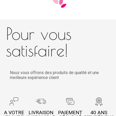
Pour vous
satisfaire!
Nous vous offrons des produits de qualité et une
meilleure expérience client
A VOTRE
LIVRAISON
PAIEMENT
40 ANS