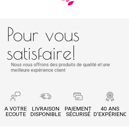
Pour vous
satisfaire!
Nous vous offrons des produits de qualité et une
meilleure expérience client
A VOTRE
LIVRAISON
PAIEMENT
40 ANS
ECOUTE
DISPONIBLE
SÉCURISÉ
D'EXPÉRIENC