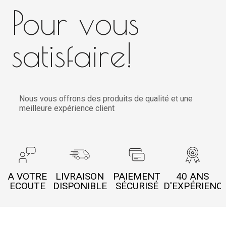
Pour vous
satisfaire!
Nous vous offrons des produits de qualité et une
meilleure expérience client
A VOTRE
LIVRAISON
PAIEMENT
40 ANS
ECOUTE
DISPONIBLE
SÉCURISÉ
D'EXPÉRIENC