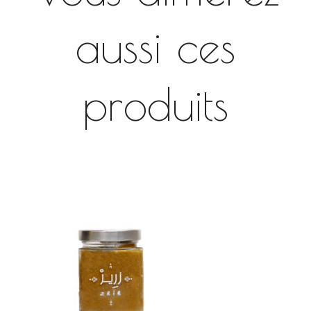
aussi ces
produits