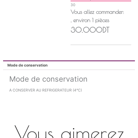
30
Vous allez commander:
, environ
1
pièces
30.000DT
Mode de conservation
Mode de conservation
A CONSERVER AU REFRIGERATEUR (4°C)
Vous aimerez