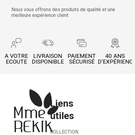
Nous vous offrons des produits de qualité et une
meilleure expérience client
A VOTRE
LIVRAISON
PAIEMENT
40 ANS
ECOUTE
DISPONIBLE
SÉCURISÉ
D'EXPÉRIENC
Liens
utiles
COLLECTION