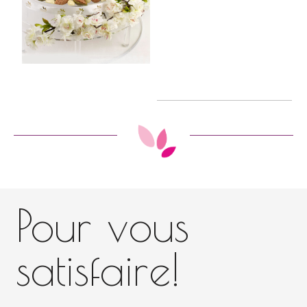
Pour vous
satisfaire!