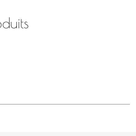
duits