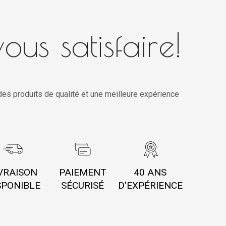
ous satisfaire!
es produits de qualité et une meilleure expérience
VRAISON
PAIEMENT
40 ANS
SPONIBLE
SÉCURISÉ
D'EXPÉRIENCE