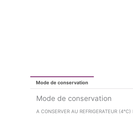
Mode de conservation
Mode de conservation
A CONSERVER AU REFRIGERATEUR (4°C)