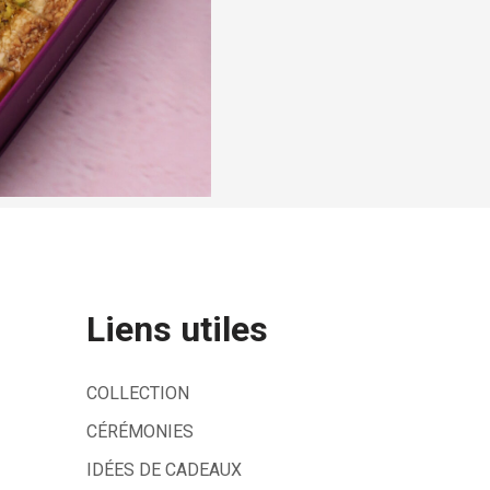
Liens utiles
COLLECTION
CÉRÉMONIES
IDÉES DE CADEAUX