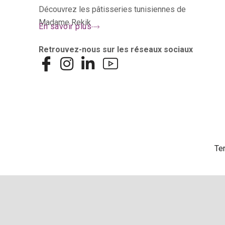
Découvrez les pâtisseries tunisiennes de
Madame Rekik
En savoir plus
Retrouvez-nous sur les réseaux sociaux
Te