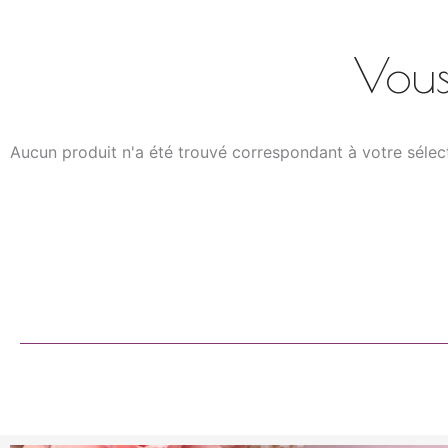
Vous
Aucun produit n'a été trouvé correspondant à votre sélec