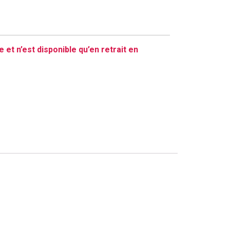
e et n’est disponible qu’en retrait en