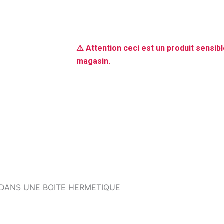
⚠️ Attention ceci est un produit sensibl
magasin.
 DANS UNE BOITE HERMETIQUE