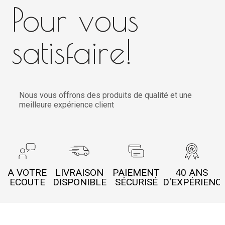
Pour vous
satisfaire!
Nous vous offrons des produits de qualité et une
meilleure expérience client
A VOTRE
LIVRAISON
PAIEMENT
40 ANS
ECOUTE
DISPONIBLE
SÉCURISÉ
D'EXPÉRIENC