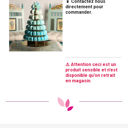
📱 Contactez nous
directement pour
commander.
⚠️ Attention ceci est un
produit sensible et n’est
disponible qu’on retrait
en magasin.