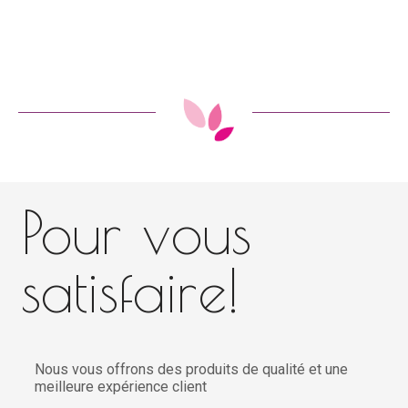
Pour vous
satisfaire!
Nous vous offrons des produits de qualité et une
meilleure expérience client