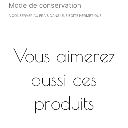
Mode de conservation
A CONSERVER AU FRAIS DANS UNE BOITE HERMETIQUE
Vous aimerez
aussi ces
produits