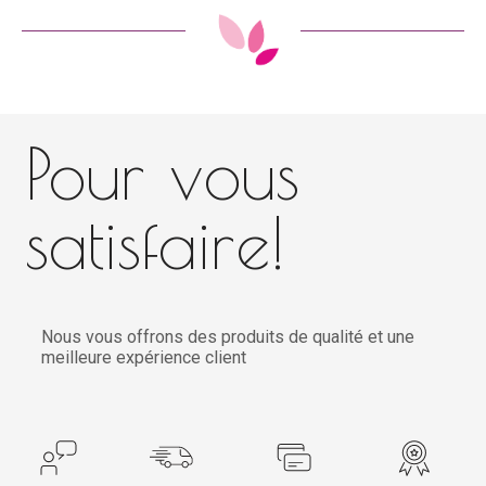
Pour vous
satisfaire!
Nous vous offrons des produits de qualité et une
meilleure expérience client