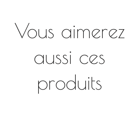
Vous aimerez
aussi ces
produits