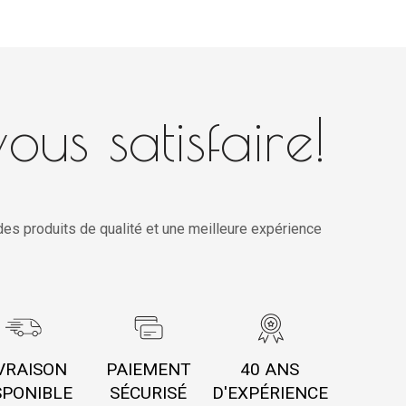
ous satisfaire!
es produits de qualité et une meilleure expérience
VRAISON
PAIEMENT
40 ANS
SPONIBLE
SÉCURISÉ
D'EXPÉRIENCE