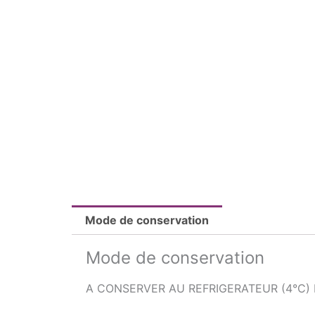
Mode de conservation
Mode de conservation
A CONSERVER AU REFRIGERATEUR (4°C)