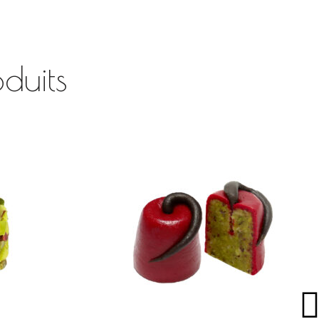
duits