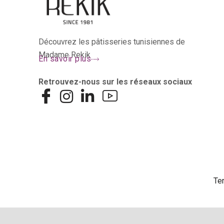
Découvrez les pâtisseries tunisiennes de
Madame Rekik
En savoir plus
Retrouvez-nous sur les réseaux sociaux
Te