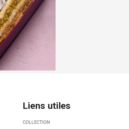
Liens utiles
COLLECTION