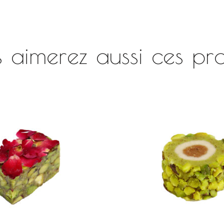
 aimerez aussi ces pro