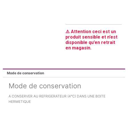
⚠️ Attention ceci est un
produit sensible et n’est
disponible qu’en retrait
en magasin.
Mode de conservation
Mode de conservation
A CONSERVER AU REFRIGERATEUR (4°C) DANS UNE BOITE
HERMETIQUE