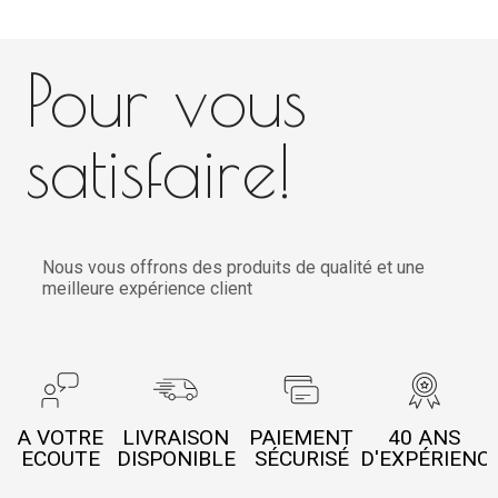
Pour vous
satisfaire!
Nous vous offrons des produits de qualité et une
meilleure expérience client
A VOTRE
LIVRAISON
PAIEMENT
40 ANS
ECOUTE
DISPONIBLE
SÉCURISÉ
D'EXPÉRIENC