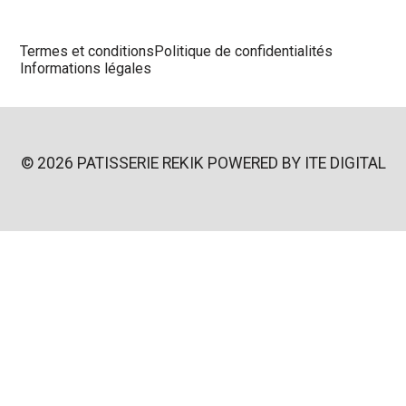
Termes et conditions
Politique de confidentialités
Informations légales
© 2026 PATISSERIE REKIK POWERED BY
ITE DIGITAL