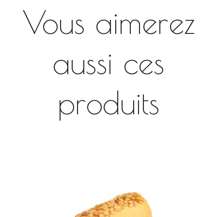
Vous aimerez
aussi ces
produits