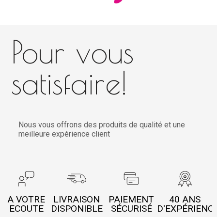
Pour vous
satisfaire!
Nous vous offrons des produits de qualité et une
meilleure expérience client
A VOTRE
LIVRAISON
PAIEMENT
40 ANS
ECOUTE
DISPONIBLE
SÉCURISÉ
D'EXPÉRIENC