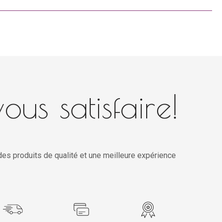
ous satisfaire!
es produits de qualité et une meilleure expérience