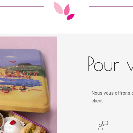
Pour v
Nous vous offrons d
client