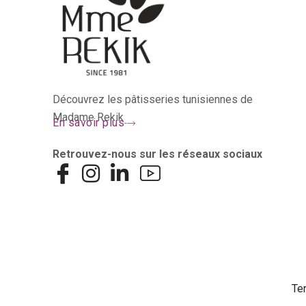
Découvrez les pâtisseries tunisiennes de
Madame Rekik
En savoir plus
Retrouvez-nous sur les réseaux sociaux
Te