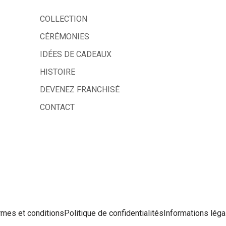
COLLECTION
CÉRÉMONIES
IDÉES DE CADEAUX
HISTOIRE
DEVENEZ FRANCHISÉ
CONTACT
rmes et conditions
Politique de confidentialités
Informations léga