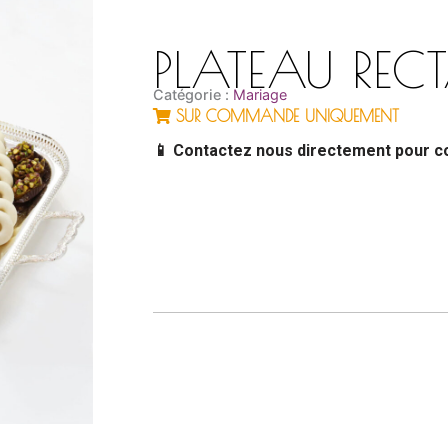
PLATEAU REC
Catégorie :
Mariage
SUR COMMANDE UNIQUEMENT
📱 Contactez nous directement pour 