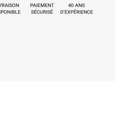
VRAISON
PAIEMENT
40 ANS
SPONIBLE
SÉCURISÉ
D'EXPÉRIENCE