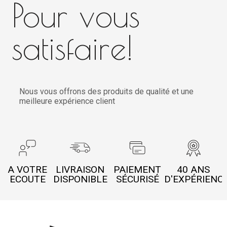
Pour vous
satisfaire!
Nous vous offrons des produits de qualité et une
meilleure expérience client
A VOTRE
LIVRAISON
PAIEMENT
40 ANS
ECOUTE
DISPONIBLE
SÉCURISÉ
D'EXPÉRIENC