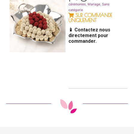
cérémonies
,
Mariage
,
Sans
catégorie
SUR COMMANDE
UNIQUEMENT
📱 Contactez nous
directement pour
commander.