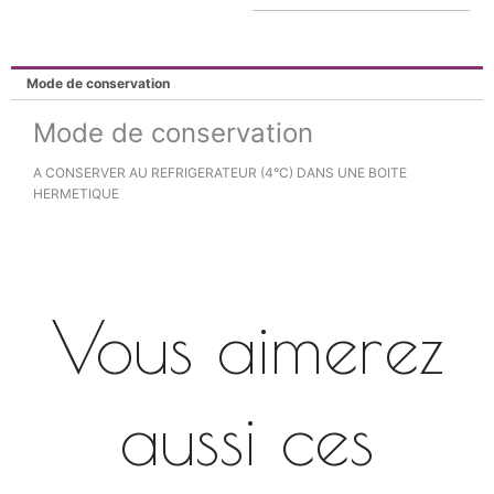
Mode de conservation
Mode de conservation
A CONSERVER AU REFRIGERATEUR (4°C) DANS UNE BOITE
HERMETIQUE
Vous aimerez
aussi ces