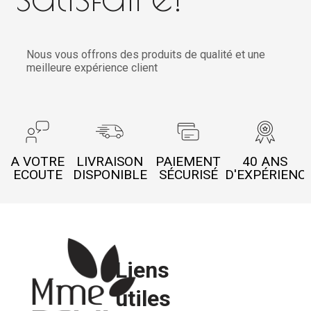
Nous vous offrons des produits de qualité et une
meilleure expérience client
A VOTRE
LIVRAISON
PAIEMENT
40 ANS
ECOUTE
DISPONIBLE
SÉCURISÉ
D'EXPÉRIENC
Liens
utiles