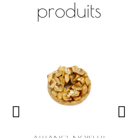
produits