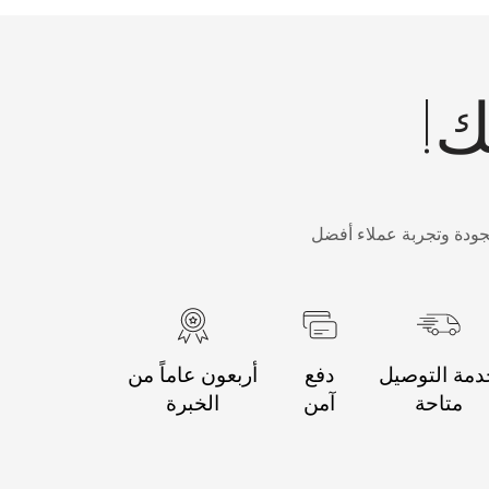
ك!
جودة وتجربة عملاء أفضل
مة التوصيل
دفع
أربعون عاماً من
متاحة
آمن
الخبرة