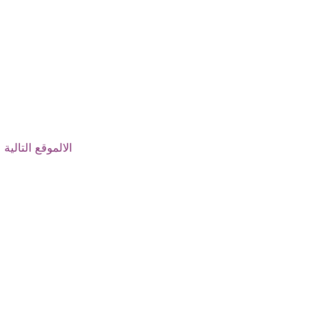
الالموقع التالية
←