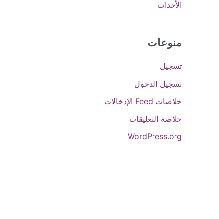
الأحداث
منوعات
تسجيل
تسجيل الدخول
خلاصات Feed الإدخالات
خلاصة التعليقات
WordPress.org