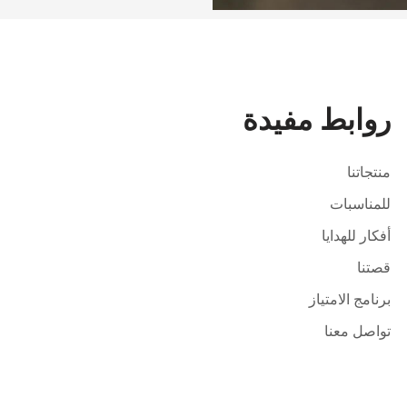
روابط مفيدة
منتجاتنا
للمناسبات
أفكار للهدايا
قصتنا
برنامج الامتياز
تواصل معنا