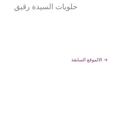
حلويات السيدة رقيق
→
الالموقع السابقة