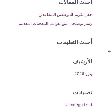
أحدث المقالات
ح
حفل تكريم للموظفين المتقاعدين
ث
ع
رسم توضيحي أنيق لقوالب المعجنات المعدنية
ن
:
أحدث التعليقات
الأرشيف
يناير 2026
تصنيفات
Uncategorized