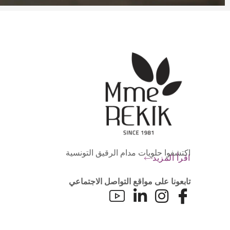
اكتشفوا حلويات مدام الرقيق التونسية
اقرأ المزيد
تابعونا على مواقع التواصل الاجتماعي