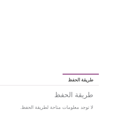
طريقة الحفظ
طريقة الحفظ
لا توجد معلومات متاحة لطريقة الحفظ.