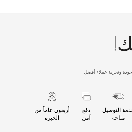
ك!
جودة وتجربة عملاء أفضل
مة التوصيل
دفع
أربعون عاماً من
متاحة
آمن
الخبرة