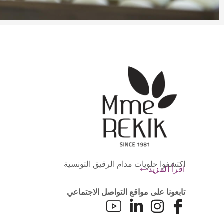
اكتشفوا حلويات مدام الرقيق التونسية
اقرأ المزيد
تابعونا على مواقع التواصل الاجتماعي