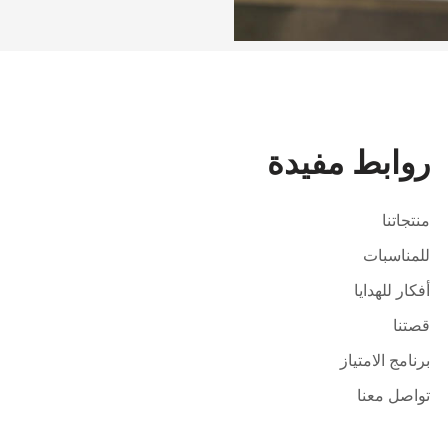
روابط مفيدة
منتجاتنا
للمناسبات
أفكار للهدايا
قصتنا
برنامج الامتياز
تواصل معنا