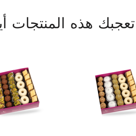
تعجبك هذه المنتجات أيض