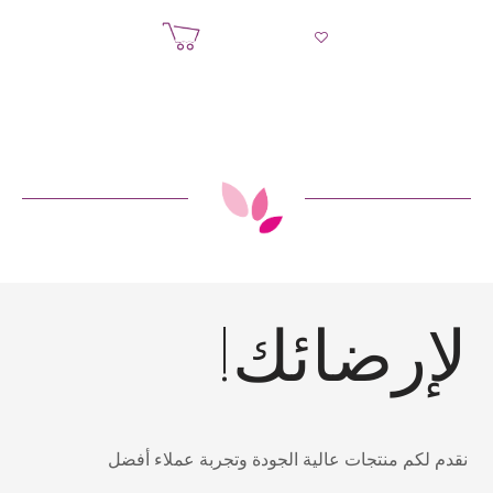
إضافة إلى السلة
إرضائك!
قدم لكم منتجات عالية الجودة وتجربة عملاء أفضل