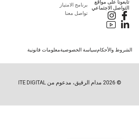
تابعونا على مواقع
برنامج الامتياز
التواصل الاجتماعي
تواصل معنا
لشروط والأحكام
سياسة الخصوصية
معلومات قانونية
© 2026 مدام الرقيق، مدعوم من
ITE DIGITAL