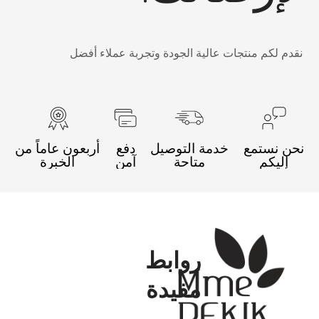
قدم لكم منتجات عالية الجودة وتجربة عملاء أفضل
حن نستمع
خدمة التوصيل
دفع
أربعون عاماً من
إليكم
متاحة
آمن
الخبرة
روابط
مفيدة