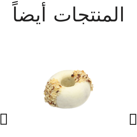
المنتجات أيضاً