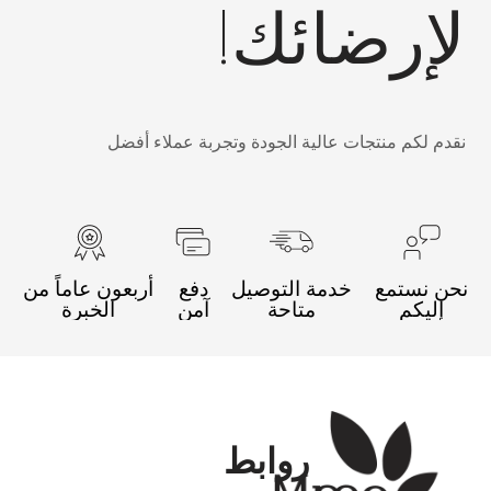
لإرضائك!
نقدم لكم منتجات عالية الجودة وتجربة عملاء أفضل
نحن نستمع
خدمة التوصيل
دفع
أربعون عاماً من
إليكم
متاحة
آمن
الخبرة
روابط