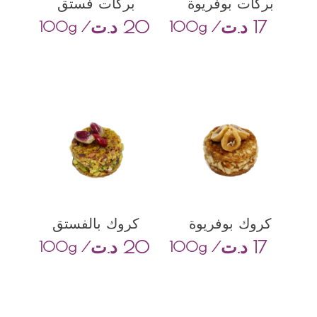
بركات بوفريوة
بركات فستق
17
د.ت
20
د.ت
/ 100g
/ 100g
كروك بوفريوة
كروك بالفستق
17
د.ت
20
د.ت
/ 100g
/ 100g