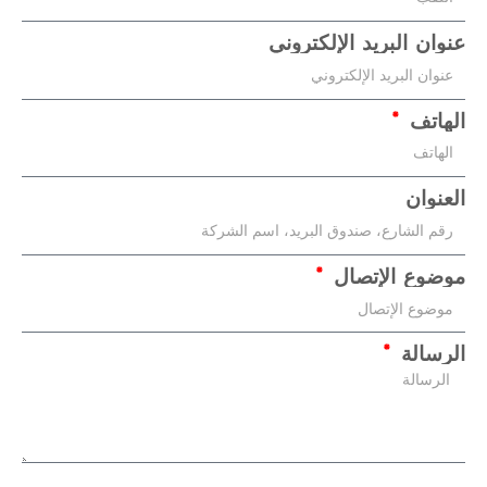
عنوان البريد الإلكتروني
الهاتف
العنوان
موضوع الإتصال
الرسالة