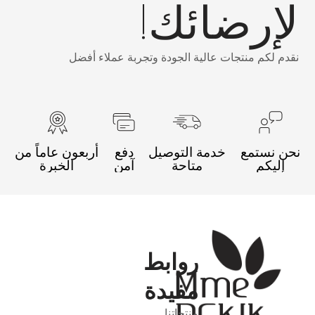
لإرضائك!
نقدم لكم منتجات عالية الجودة وتجربة عملاء أفضل
نحن نستمع
خدمة التوصيل
دفع
أربعون عاماً من
إليكم
متاحة
آمن
الخبرة
روابط
مفيدة
منتجاتنا