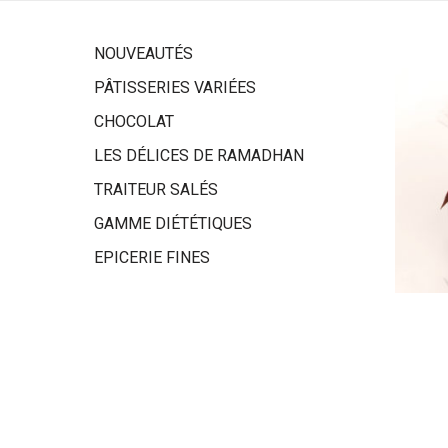
NOUVEAUTÉS
PÂTISSERIES VARIÉES
CHOCOLAT
LES DÉLICES DE RAMADHAN
TRAITEUR SALÉS
GAMME DIÉTÉTIQUES
EPICERIE FINES