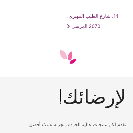
14، شارع الطيب المهيري،
2070 المرسى
لإرضائك!
نقدم لكم منتجات عالية الجودة وتجربة عملاء أفضل