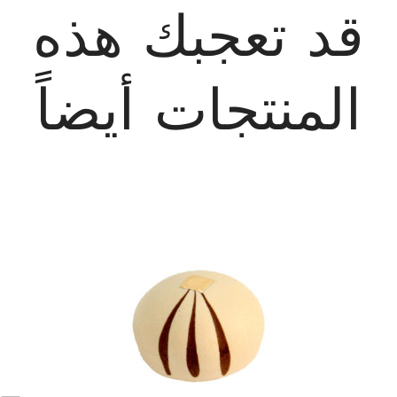
قد تعجبك هذه
المنتجات أيضاً