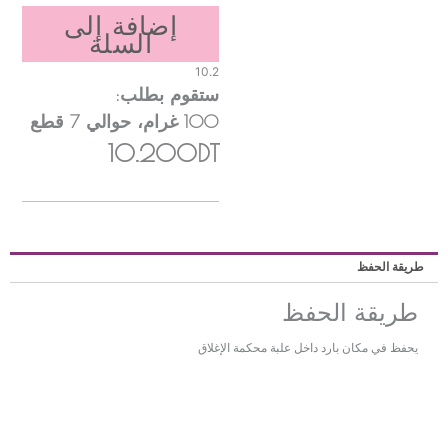
إضافة إلى
السلة
10.2
ستقوم بطلب:
100
غرام
، حوالي
7
قطع
10.200DT
ريقة الحفظ
طريقة الحفظ
يحفظ في مكان بارد داخل علبة محكمة الإغلاق