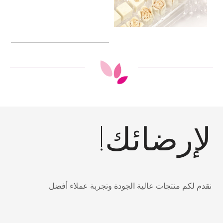
لإرضائك!
نقدم لكم منتجات عالية الجودة وتجربة عملاء أفضل