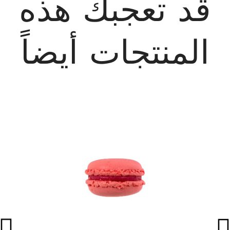
قد تعجبك هذه
المنتجات أيضاً