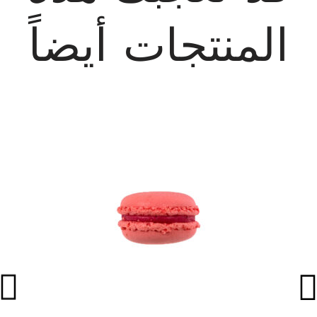
المنتجات أيضاً