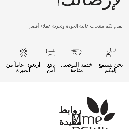
قدم لكم منتجات عالية الجودة وتجربة عملاء أفضل
حن نستمع
خدمة التوصيل
دفع
أربعون عاماً من
إليكم
متاحة
آمن
الخبرة
روابط
مفيدة