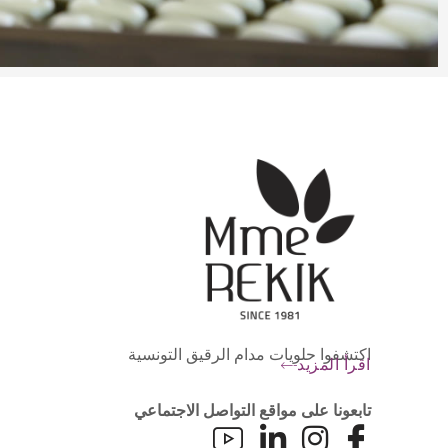
اكتشفوا حلويات مدام الرقيق التونسية
اقرأ المزيد
تابعونا على مواقع التواصل الاجتماعي