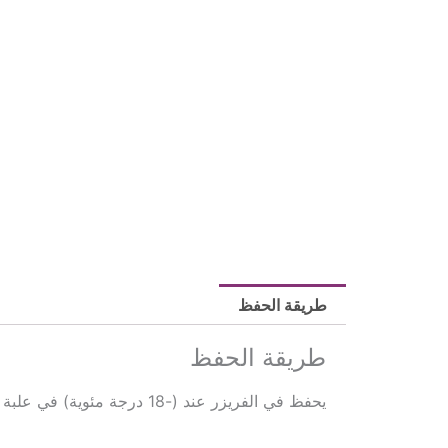
طريقة الحفظ
طريقة الحفظ
يحفظ في الفريزر عند (-18 درجة مئوية) في علبة محكمة الإغلاق