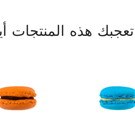
تعجبك هذه المنتجات أيض