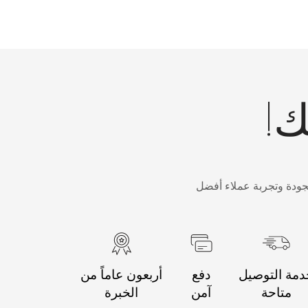
ك!
جودة وتجربة عملاء أفضل
مة التوصيل
دفع
أربعون عاماً من
متاحة
آمن
الخبرة