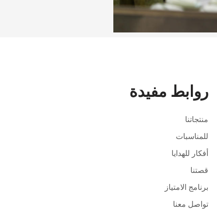
روابط مفيدة
منتجاتنا
للمناسبات
أفكار للهدايا
قصتنا
برنامج الامتياز
تواصل معنا