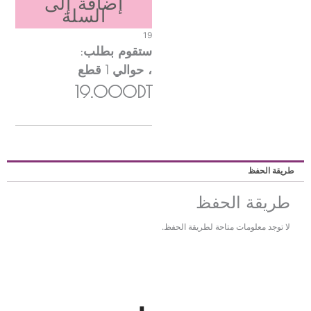
إضافة إلى
السلة
19
ستقوم بطلب:
، حوالي
1
قطع
19.000DT
ريقة الحفظ
طريقة الحفظ
لا توجد معلومات متاحة لطريقة الحفظ.