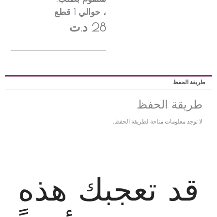
، حوالي
1
قطع
28 د.ت
ريقة الحفظ
طريقة الحفظ
لا توجد معلومات متاحة لطريقة الحفظ.
قد تعجبك هذه