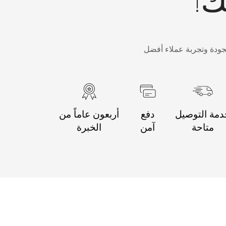
جودة وتجربة عملاء أفضل
مة التوصيل
دفع
أربعون عاماً من
متاحة
آمن
الخبرة