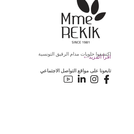
اكتشفوا حلويات مدام الرقيق التونسية
اقرأ المزيد
تابعونا على مواقع التواصل الاجتماعي