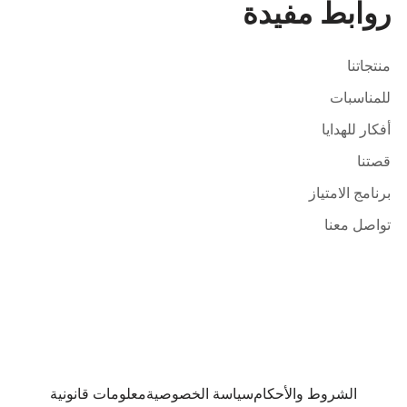
روابط مفيدة
منتجاتنا
للمناسبات
أفكار للهدايا
قصتنا
برنامج الامتياز
تواصل معنا
الشروط والأحكام
سياسة الخصوصية
معلومات قانونية