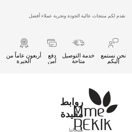
نقدم لكم منتجات عالية الجودة وتجربة عملاء أفضل
نحن نستمع
خدمة التوصيل
دفع
أربعون عاماً من
إليكم
متاحة
آمن
الخبرة
روابط
مفيدة
منتجاتنا