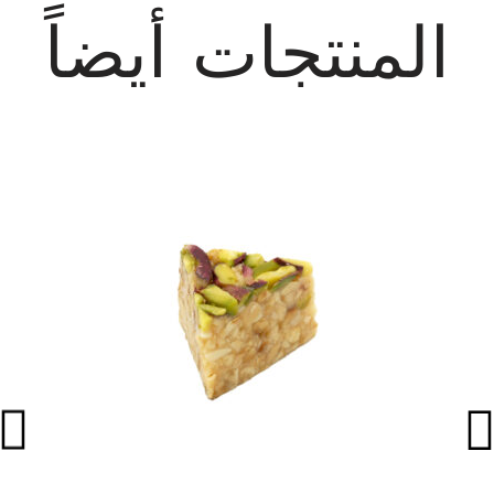
المنتجات أيضاً